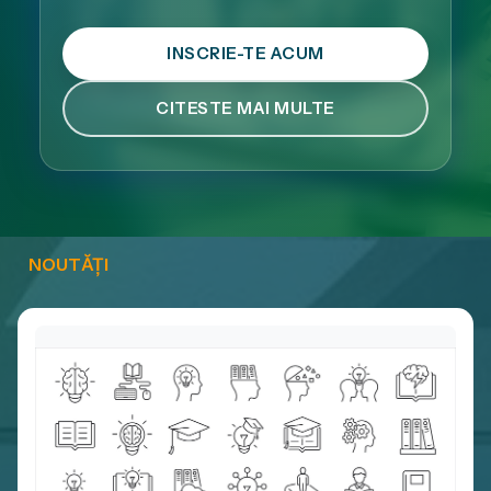
INSCRIE-TE ACUM
CITESTE MAI MULTE
NOUTĂȚI