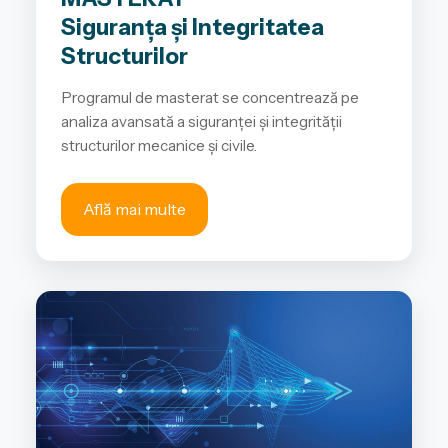
Siguranța și Integritatea
Structurilor
Programul de masterat se concentrează pe
analiza avansată a siguranței și integrității
structurilor mecanice și civile.
Află mai multe