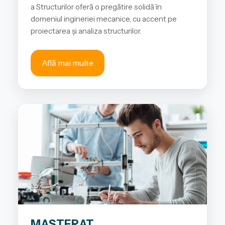
a Structurilor oferă o pregătire solidă în
domeniul ingineriei mecanice, cu accent pe
proiectarea și analiza structurilor.
Află mai multe
MASTERAT