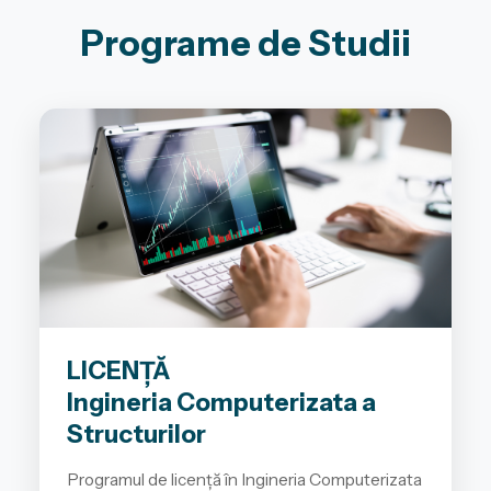
Programe de Studii
LICENȚĂ
Ingineria Computerizata a
Structurilor
Programul de licență în Ingineria Computerizata