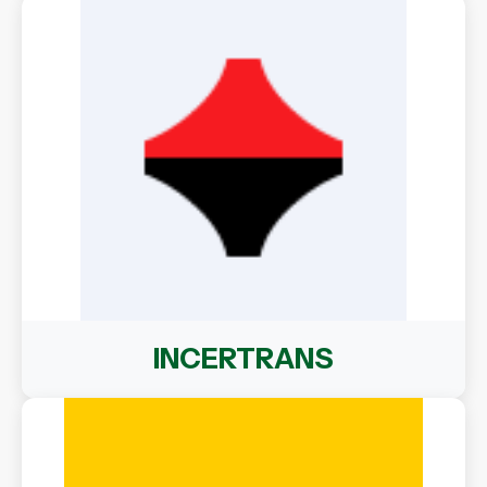
INCERTRANS