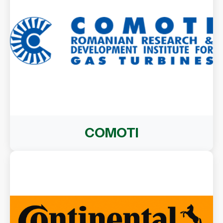
COMOTI