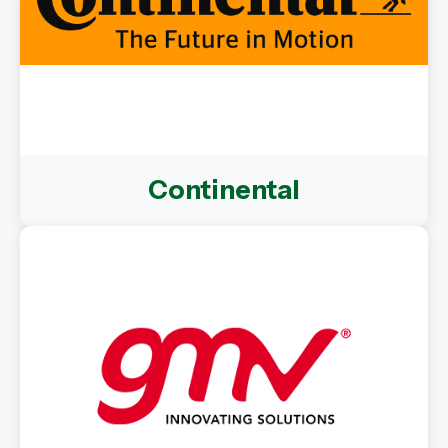
Continental