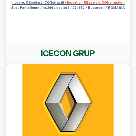
ICECON GRUP