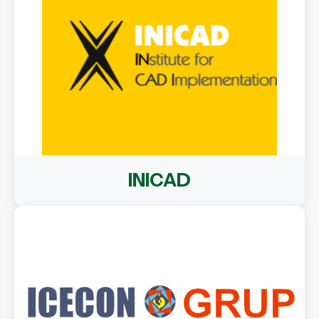
INICAD