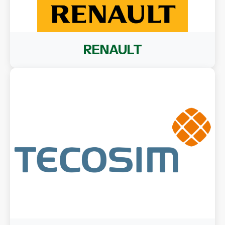
RENAULT