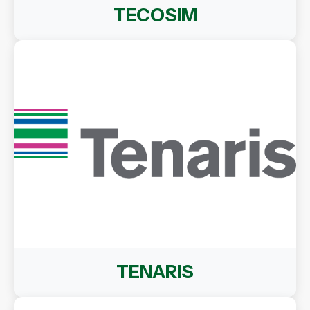
TECOSIM
TENARIS