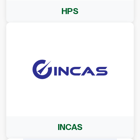
HPS
INCAS